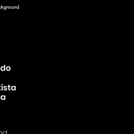
ackground