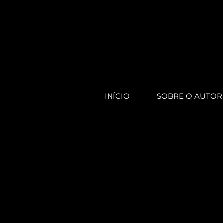
INÍCIO
SOBRE O AUTOR