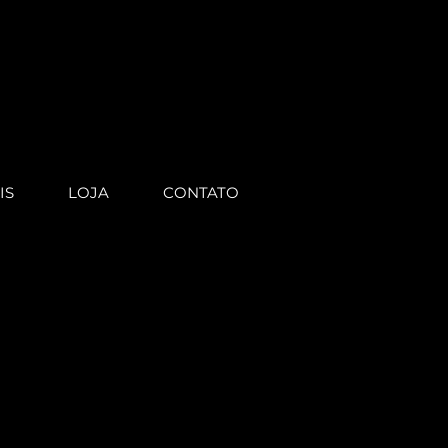
IS
LOJA
CONTATO